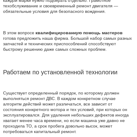
каждой марки нужно подбирать отдельно. Грамотное
техобслуживание и своевременный ремонт двигателя —
обязательные условия для безопасного вождения.
В этом вопросе
квалифицированную помощь мастеров
готова предложить наша фирма. Большой набор самых разных
запчастей и технических приспособлений способствуют
быстрому решению даже самых сложных проблем.
Работаем по установленной технологии
Существует определенный порядок, по которому должен
выполняться ремонт ДВС. В каждом конкретном случае
алгоритм действий может различаться, все зависит от
состояния конкретного мотора и тех условий, при которых он
эксплуатировался. Для удаления небольших дефектов иногда
хватает менее часа времени, но если машина уже давно не
проходила ТО, а срок пробега довольно высок, может
потребоваться капитальный ремонт.