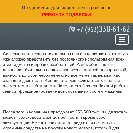
Предложение для владельцев сервисов по
РЕМОНТУ ПОДВЕСКИ
350-61-62
+7 (963)
Ремонт двигателя в Челябинске
Современные технологии прочно вошли в нашу жизнь, которую
уже сложно представить без постоянного использования всех
этих гаджетов и прочих изобретений. Автомобиль нового
поколения буквально нашпигован всевозможной электроникой,
важность которой несомненна, но все же не так велика, как
значение двигателя. Именно этот узел считается ключевым
элементом в любом автомобиле, от его бесперебойной работы
зависит функционирование всех остальных систем машины.
После того, как машина преодолеет 250-500 тыс. км, двигатель
может израсходовать запас прочности и время своей
эксплуатации. Но этот срок можно продлить и не тратить
огромные средства на покупку нового мотора, который для