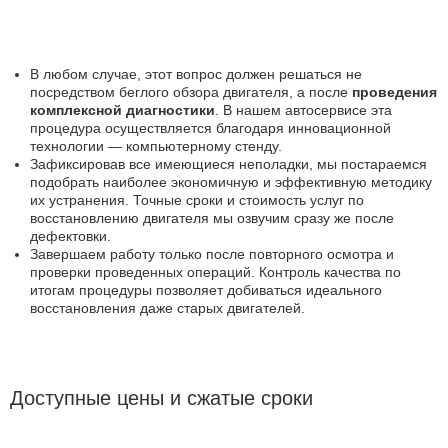
В любом случае, этот вопрос должен решаться не
посредством беглого обзора двигателя, а после
проведения
комплексной диагностики
. В нашем автосервисе эта
процедура осуществляется благодаря инновационной
технологии — компьютерному стенду.
Зафиксировав все имеющиеся неполадки, мы постараемся
подобрать наиболее экономичную и эффективную методику
их устранения. Точные сроки и стоимость услуг по
восстановлению двигателя мы озвучим сразу же после
дефектовки.
Завершаем работу только после повторного осмотра и
проверки проведенных операций. Контроль качества по
итогам процедуры позволяет добиваться идеального
восстановления даже старых двигателей.
Доступные цены и сжатые сроки